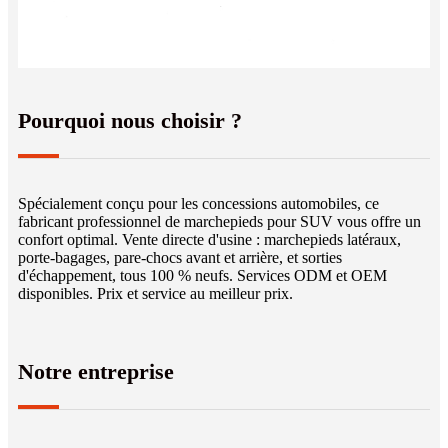
Pourquoi nous choisir ?
Spécialement conçu pour les concessions automobiles, ce
fabricant professionnel de marchepieds pour SUV vous offre un
confort optimal. Vente directe d'usine : marchepieds latéraux,
porte-bagages, pare-chocs avant et arrière, et sorties
d'échappement, tous 100 % neufs. Services ODM et OEM
disponibles. Prix et service au meilleur prix.
Notre entreprise