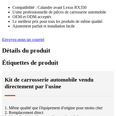
Compatibilité : Calandre avant Lexus RX350
Usine professionnelle de pièces de carrosserie automobile
OEM et ODM acceptés
Le meilleur prix pour tous les produits de même qualité.
Ajustement parfait et installation facile
Envoyez-nous un courriel
Détails du produit
Étiquettes de produit
Kit de carrosserie automobile vendu
directement par l'usine
1. Même qualité que l'équipement d'origine pour moins cher
2. Remplacement direct