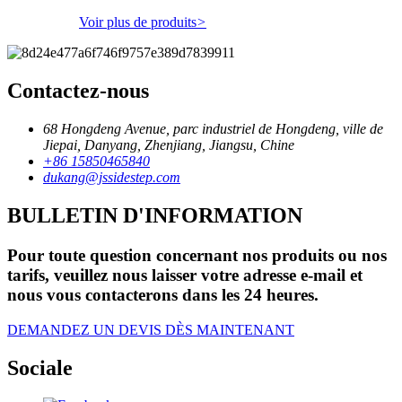
Voir plus de produits
>
Contactez-nous
68 Hongdeng Avenue, parc industriel de Hongdeng, ville de
Jiepai, Danyang, Zhenjiang, Jiangsu, Chine
+86 15850465840
dukang@jssidestep.com
BULLETIN D'INFORMATION
Pour toute question concernant nos produits ou nos
tarifs, veuillez nous laisser votre adresse e-mail et
nous vous contacterons dans les 24 heures.
DEMANDEZ UN DEVIS DÈS MAINTENANT
Sociale