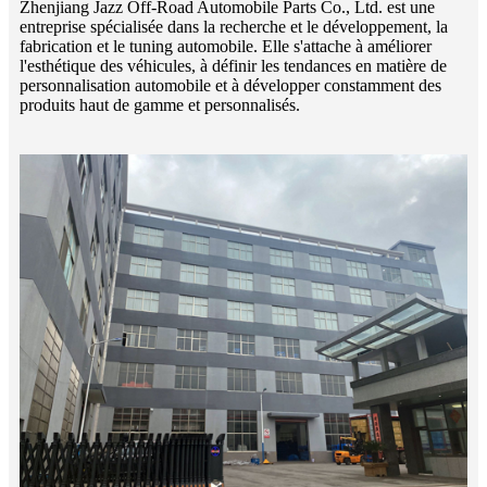
Zhenjiang Jazz Off-Road Automobile Parts Co., Ltd. est une
entreprise spécialisée dans la recherche et le développement, la
fabrication et le tuning automobile. Elle s'attache à améliorer
l'esthétique des véhicules, à définir les tendances en matière de
personnalisation automobile et à développer constamment des
produits haut de gamme et personnalisés.