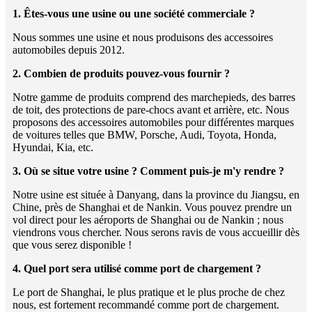
1. Êtes-vous une usine ou une société commerciale ?
Nous sommes une usine et nous produisons des accessoires
automobiles depuis 2012.
2. Combien de produits pouvez-vous fournir ?
Notre gamme de produits comprend des marchepieds, des barres
de toit, des protections de pare-chocs avant et arrière, etc. Nous
proposons des accessoires automobiles pour différentes marques
de voitures telles que BMW, Porsche, Audi, Toyota, Honda,
Hyundai, Kia, etc.
3. Où se situe votre usine ? Comment puis-je m'y rendre ?
Notre usine est située à Danyang, dans la province du Jiangsu, en
Chine, près de Shanghai et de Nankin. Vous pouvez prendre un
vol direct pour les aéroports de Shanghai ou de Nankin ; nous
viendrons vous chercher. Nous serons ravis de vous accueillir dès
que vous serez disponible !
4. Quel port sera utilisé comme port de chargement ?
Le port de Shanghai, le plus pratique et le plus proche de chez
nous, est fortement recommandé comme port de chargement.