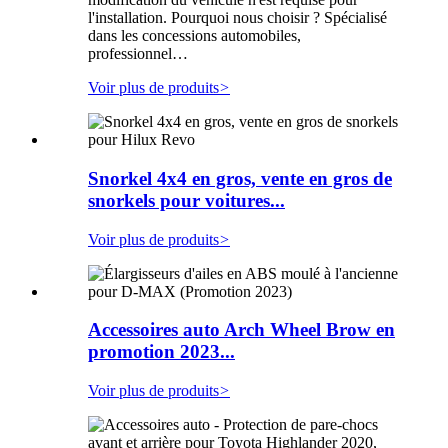
l'installation. Pourquoi nous choisir ? Spécialisé
dans les concessions automobiles,
professionnel…
Voir plus de produits
>
Snorkel 4x4 en gros, vente en gros de
snorkels pour voitures...
Voir plus de produits
>
Accessoires auto Arch Wheel Brow en
promotion 2023...
Voir plus de produits
>