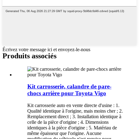
Écrivez votre message ici et envoyez-le-nous
Produits associés
Kit carrosserie, calandre de pare-
chocs arrière pour Toyota Vigo
Kit carrosserie auto en vente directe d'usine : 1.
Qualité identique à l'origine, mais moins cher ; 2.
Remplacement direct ; 3. Installation identique à
celle de la pièce d'origine ; 4. Dimensions
identiques à la pièce d'origine ; 5. Matériau de
même épaisseur que l'origine. Aucune
modification du véhicule n'est requise pour