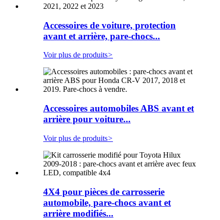
Accessoires de voiture, protection
avant et arrière, pare-chocs...
Voir plus de produits
>
Accessoires automobiles ABS avant et
arrière pour voiture...
Voir plus de produits
>
4X4 pour pièces de carrosserie
automobile, pare-chocs avant et
arrière modifiés...