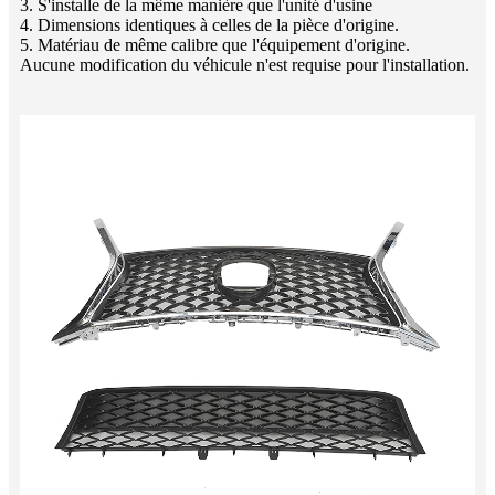
3. S'installe de la même manière que l'unité d'usine
4. Dimensions identiques à celles de la pièce d'origine.
5. Matériau de même calibre que l'équipement d'origine.
Aucune modification du véhicule n'est requise pour l'installation.