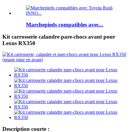
Marchepieds compatibles avec...
Kit carrosserie calandre pare-chocs avant pour
Lexus RX350
Description courte :