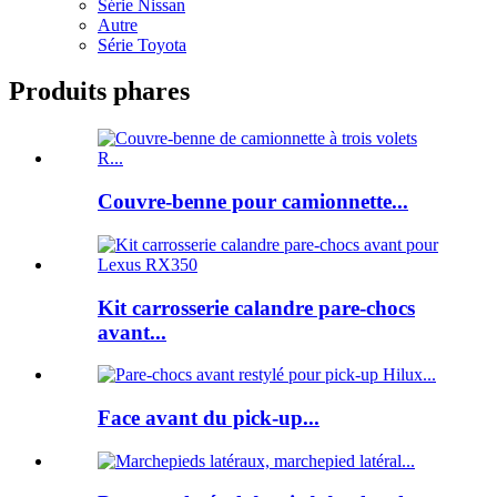
Série Nissan
Autre
Série Toyota
Produits phares
Couvre-benne pour camionnette...
Kit carrosserie calandre pare-chocs
avant...
Face avant du pick-up...