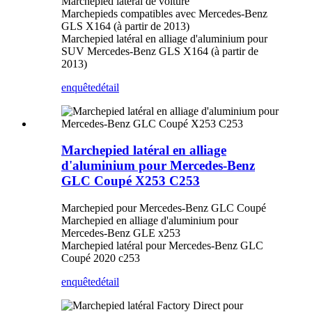
Marchepied latéral de voiture
Marchepieds compatibles avec Mercedes-Benz
GLS X164 (à partir de 2013)
Marchepied latéral en alliage d'aluminium pour
SUV Mercedes-Benz GLS X164 (à partir de
2013)
enquête
détail
Marchepied latéral en alliage
d'aluminium pour Mercedes-Benz
GLC Coupé X253 C253
Marchepied pour Mercedes-Benz GLC Coupé
Marchepied en alliage d'aluminium pour
Mercedes-Benz GLE x253
Marchepied latéral pour Mercedes-Benz GLC
Coupé 2020 c253
enquête
détail