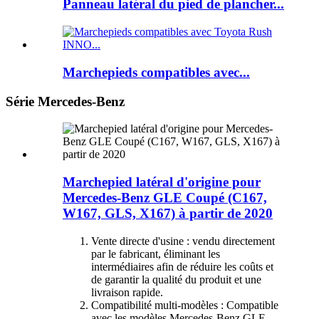
Panneau latéral du pied de plancher...
Marchepieds compatibles avec...
Série Mercedes-Benz
Marchepied latéral d'origine pour
Mercedes-Benz GLE Coupé (C167,
W167, GLS, X167) à partir de 2020
Vente directe d'usine : vendu directement
par le fabricant, éliminant les
intermédiaires afin de réduire les coûts et
de garantir la qualité du produit et une
livraison rapide.
Compatibilité multi-modèles : Compatible
avec les modèles Mercedes-Benz GLE