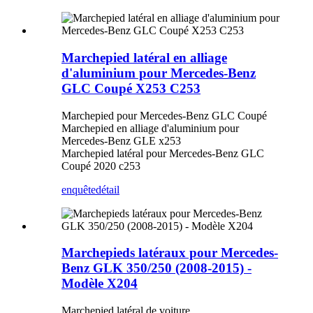
Marchepied latéral en alliage
d'aluminium pour Mercedes-Benz
GLC Coupé X253 C253
Marchepied pour Mercedes-Benz GLC Coupé
Marchepied en alliage d'aluminium pour
Mercedes-Benz GLE x253
Marchepied latéral pour Mercedes-Benz GLC
Coupé 2020 c253
enquête
détail
Marchepieds latéraux pour Mercedes-
Benz GLK 350/250 (2008-2015) -
Modèle X204
Marchepied latéral de voiture