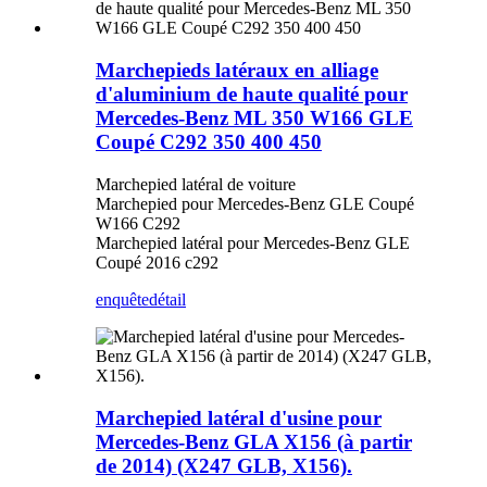
Marchepieds latéraux en alliage
d'aluminium de haute qualité pour
Mercedes-Benz ML 350 W166 GLE
Coupé C292 350 400 450
Marchepied latéral de voiture
Marchepied pour Mercedes-Benz GLE Coupé
W166 C292
Marchepied latéral pour Mercedes-Benz GLE
Coupé 2016 c292
enquête
détail
Marchepied latéral d'usine pour
Mercedes-Benz GLA X156 (à partir
de 2014) (X247 GLB, X156).