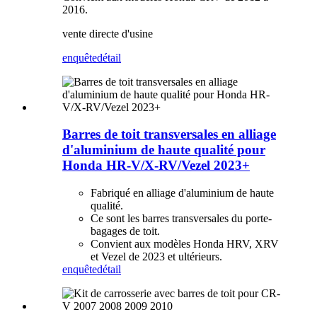
2016.
vente directe d'usine
enquête
détail
Barres de toit transversales en alliage
d'aluminium de haute qualité pour
Honda HR-V/X-RV/Vezel 2023+
Fabriqué en alliage d'aluminium de haute
qualité.
Ce sont les barres transversales du porte-
bagages de toit.
Convient aux modèles Honda HRV, XRV
et Vezel de 2023 et ultérieurs.
enquête
détail