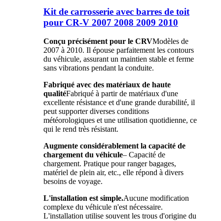
Kit de carrosserie avec barres de toit
pour CR-V 2007 2008 2009 2010
Conçu précisément pour le CRV
Modèles de
2007 à 2010. Il épouse parfaitement les contours
du véhicule, assurant un maintien stable et ferme
sans vibrations pendant la conduite.
Fabriqué avec des matériaux de haute
qualité
Fabriqué à partir de matériaux d'une
excellente résistance et d'une grande durabilité, il
peut supporter diverses conditions
météorologiques et une utilisation quotidienne, ce
qui le rend très résistant.
Augmente considérablement la capacité de
chargement du véhicule
– Capacité de
chargement. Pratique pour ranger bagages,
matériel de plein air, etc., elle répond à divers
besoins de voyage.
L'installation est simple.
Aucune modification
complexe du véhicule n'est nécessaire.
L'installation utilise souvent les trous d'origine du