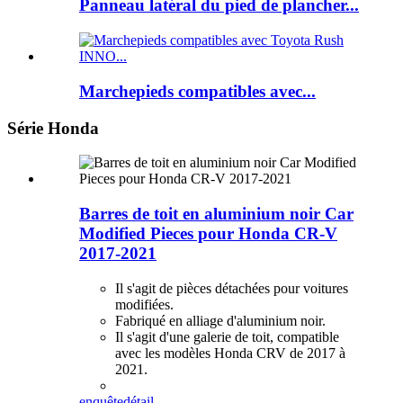
Panneau latéral du pied de plancher...
Marchepieds compatibles avec...
Série Honda
Barres de toit en aluminium noir Car
Modified Pieces pour Honda CR-V
2017-2021
Il s'agit de pièces détachées pour voitures
modifiées.
Fabriqué en alliage d'aluminium noir.
Il s'agit d'une galerie de toit, compatible
avec les modèles Honda CRV de 2017 à
2021.
enquête
détail