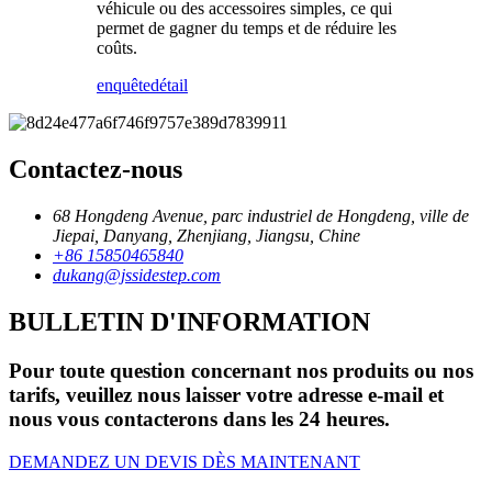
véhicule ou des accessoires simples, ce qui
permet de gagner du temps et de réduire les
coûts.
enquête
détail
Contactez-nous
68 Hongdeng Avenue, parc industriel de Hongdeng, ville de
Jiepai, Danyang, Zhenjiang, Jiangsu, Chine
+86 15850465840
dukang@jssidestep.com
BULLETIN D'INFORMATION
Pour toute question concernant nos produits ou nos
tarifs, veuillez nous laisser votre adresse e-mail et
nous vous contacterons dans les 24 heures.
DEMANDEZ UN DEVIS DÈS MAINTENANT