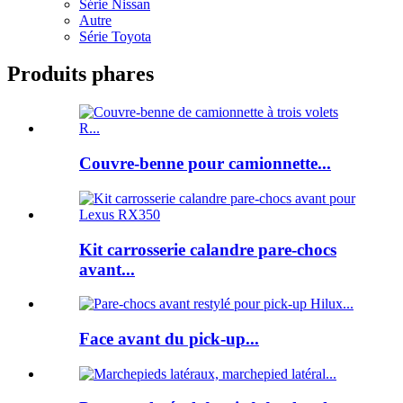
Série Nissan
Autre
Série Toyota
Produits phares
Couvre-benne pour camionnette...
Kit carrosserie calandre pare-chocs
avant...
Face avant du pick-up...