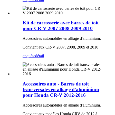
Kit de carrosserie avec barres de toit
pour CR-V 2007 2008 2009 2010
Accessoires automobiles en alliage d'aluminium.
Convient aux CR-V 2007, 2008, 2009 et 2010
enquête
détail
Accessoires auto - Barres de toit
transversales en alliage d'aluminium
pour Honda CR-V 2012-2016
Accessoires automobiles en alliage d'aluminium.
Convient aux modèles Honda CRV de 2012 à