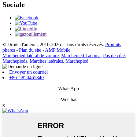
Sociale
© Droits d'auteur - 2010-2026 : Tous droits réservés.
Produits
phares
-
Plan du site
-
AMP Mobile
Marchepied latéral de voiture
,
Marchepied Tacoma
,
Pas de côté
,
Marchepieds
,
Marches latérales
,
Marchepied
,
Envoyer un courriel
+8615850465840
WhatsApp
WeChat
x