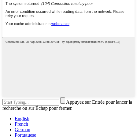
Appuyez sur Entrée pour lancer la
recherche ou sur Échap pour fermer.
English
French
German
Portuguese