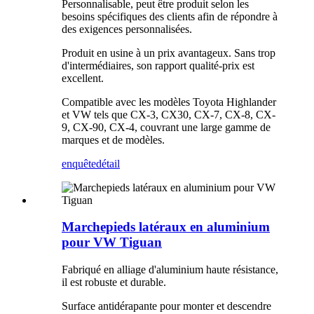
Personnalisable, peut être produit selon les
besoins spécifiques des clients afin de répondre à
des exigences personnalisées.
Produit en usine à un prix avantageux. Sans trop
d'intermédiaires, son rapport qualité-prix est
excellent.
Compatible avec les modèles Toyota Highlander
et VW tels que CX-3, CX30, CX-7, CX-8, CX-
9, CX-90, CX-4, couvrant une large gamme de
marques et de modèles.
enquête
détail
Marchepieds latéraux en aluminium
pour VW Tiguan
Fabriqué en alliage d'aluminium haute résistance,
il est robuste et durable.
Surface antidérapante pour monter et descendre