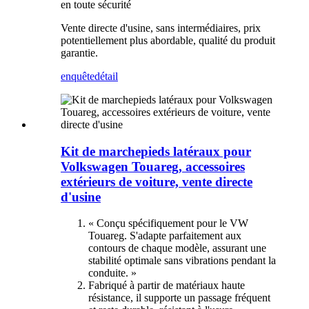
en toute sécurité
Vente directe d'usine, sans intermédiaires, prix
potentiellement plus abordable, qualité du produit
garantie.
enquête
détail
Kit de marchepieds latéraux pour
Volkswagen Touareg, accessoires
extérieurs de voiture, vente directe
d'usine
« Conçu spécifiquement pour le VW
Touareg. S'adapte parfaitement aux
contours de chaque modèle, assurant une
stabilité optimale sans vibrations pendant la
conduite. »
Fabriqué à partir de matériaux haute
résistance, il supporte un passage fréquent