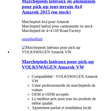
Marchepieds latéraux en aluminium
pour pick-up tout-terrain 4x4
Amarok 2015 (en stock)
Marchepied 4x4 pour Amarok
Marchepied latéral pour camionnette en stock
Marchepied de 4×4 Off Road Factory
enquête
détail
Marchepieds latéraux pour pick-up
VOLKSWAGEN Amarok VW
Compatibilité : VOLKSWAGEN Amarok
VW
Usine professionnelle de marchepieds de
voiture
OEM et ODM acceptés
Le meilleur prix pour tous les produits de
même qualité.
Ajustement parfait et installation facile