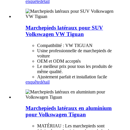
enquête
détail
Marchepieds latéraux pour SUV
Volkswagen VW Tiguan
Compatibilité : VW TIGUAN
Usine professionnelle de marchepieds de
voiture
OEM et ODM acceptés
Le meilleur prix pour tous les produits de
même qualité.
Ajustement parfait et installation facile
enquête
détail
Marchepieds latéraux en aluminium
pour Volkswagen Tiguan
MATÉRIAU : Les marchepieds sont