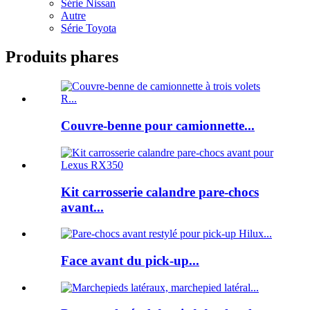
Série Nissan
Autre
Série Toyota
Produits phares
Couvre-benne pour camionnette...
Kit carrosserie calandre pare-chocs
avant...
Face avant du pick-up...