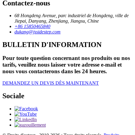
Contactez-nous
68 Hongdeng Avenue, parc industriel de Hongdeng, ville de
Jiepai, Danyang, Zhenjiang, Jiangsu, Chine
+86 15850465840
dukang@jssidestep.com
BULLETIN D'INFORMATION
Pour toute question concernant nos produits ou nos
tarifs, veuillez nous laisser votre adresse e-mail et
nous vous contacterons dans les 24 heures.
DEMANDEZ UN DEVIS DÈS MAINTENANT
Sociale