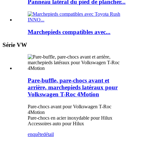
Panneau latéral du pied de plancher...
Marchepieds compatibles avec...
Série VW
Pare-buffle, pare-chocs avant et
arrière, marchepieds latéraux pour
Volkswagen T-Roc 4Motion
Pare-chocs avant pour Volkswagen T-Roc
4Motion
Pare-chocs en acier inoxydable pour Hilux
Accessoires auto pour Hilux
enquête
détail