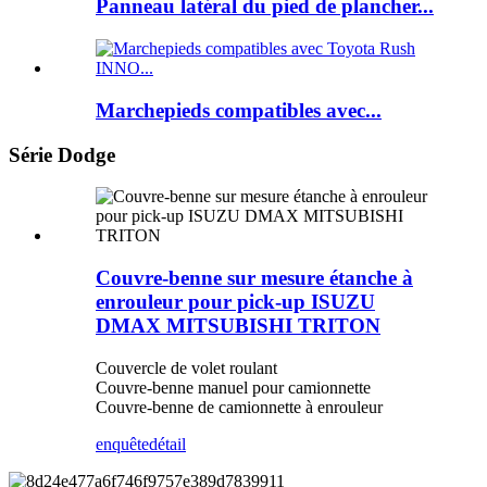
Panneau latéral du pied de plancher...
Marchepieds compatibles avec...
Série Dodge
Couvre-benne sur mesure étanche à
enrouleur pour pick-up ISUZU
DMAX MITSUBISHI TRITON
Couvercle de volet roulant
Couvre-benne manuel pour camionnette
Couvre-benne de camionnette à enrouleur
enquête
détail