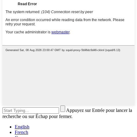
Appuyez sur Entrée pour lancer la
recherche ou sur Échap pour fermer.
English
French