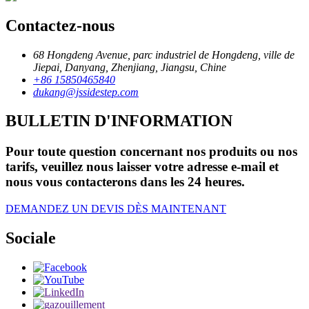
Contactez-nous
68 Hongdeng Avenue, parc industriel de Hongdeng, ville de
Jiepai, Danyang, Zhenjiang, Jiangsu, Chine
+86 15850465840
dukang@jssidestep.com
BULLETIN D'INFORMATION
Pour toute question concernant nos produits ou nos
tarifs, veuillez nous laisser votre adresse e-mail et
nous vous contacterons dans les 24 heures.
DEMANDEZ UN DEVIS DÈS MAINTENANT
Sociale