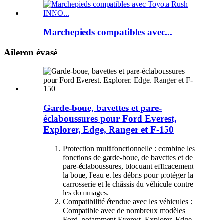
Marchepieds compatibles avec...
Aileron évasé
Garde-boue, bavettes et pare-
éclaboussures pour Ford Everest,
Explorer, Edge, Ranger et F-150
Protection multifonctionnelle : combine les
fonctions de garde-boue, de bavettes et de
pare-éclaboussures, bloquant efficacement
la boue, l'eau et les débris pour protéger la
carrosserie et le châssis du véhicule contre
les dommages.
Compatibilité étendue avec les véhicules :
Compatible avec de nombreux modèles
Ford, notamment Everest, Explorer, Edge,