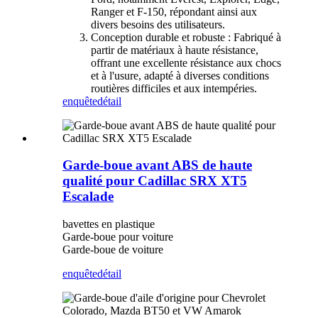
Ranger et F-150, répondant ainsi aux
divers besoins des utilisateurs.
Conception durable et robuste : Fabriqué à
partir de matériaux à haute résistance,
offrant une excellente résistance aux chocs
et à l'usure, adapté à diverses conditions
routières difficiles et aux intempéries.
enquête
détail
Garde-boue avant ABS de haute
qualité pour Cadillac SRX XT5
Escalade
bavettes en plastique
Garde-boue pour voiture
Garde-boue de voiture
enquête
détail