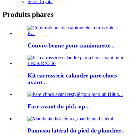
Série Toyota
Produits phares
Couvre-benne pour camionnette...
Kit carrosserie calandre pare-chocs
avant...
Face avant du pick-up...
Panneau latéral du pied de plancher...