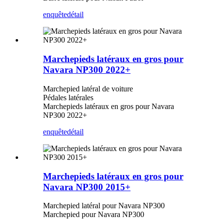
enquête
détail
Marchepieds latéraux en gros pour
Navara NP300 2022+
Marchepied latéral de voiture
Pédales latérales
Marchepieds latéraux en gros pour Navara
NP300 2022+
enquête
détail
Marchepieds latéraux en gros pour
Navara NP300 2015+
Marchepied latéral pour Navara NP300
Marchepied pour Navara NP300