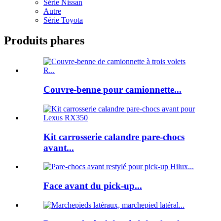
Série Nissan
Autre
Série Toyota
Produits phares
Couvre-benne pour camionnette...
Kit carrosserie calandre pare-chocs
avant...
Face avant du pick-up...