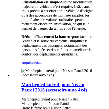
L'installation est simple
Aucune modification
majeure du véhicule n'est requise. Grâce aux
trous prévus à cet effet sur le véhicule d'origine
ou à des accessoires de montage simples, les
propriétaires de voitures ordinaires peuvent
facilement effectuer l'installation, ce qui leur
permet de gagner du temps et de l'énergie.
Réduit efficacement la hauteur
pour faciliter
l'entrée et la sortie du véhicule, simplifier le
déplacement des passagers, notamment des
personnes âgées et des enfants, et améliorer le
confort des déplacements quotidiens.
enquête
détail
Marchepied latéral pour Nissan
Patrol 2016 (accessoire auto 4x4)
Marchepied latéral pour Nissan Patrol
Marchepied pour Nissan Patrol
Barre latérale pour Nissan Patrol