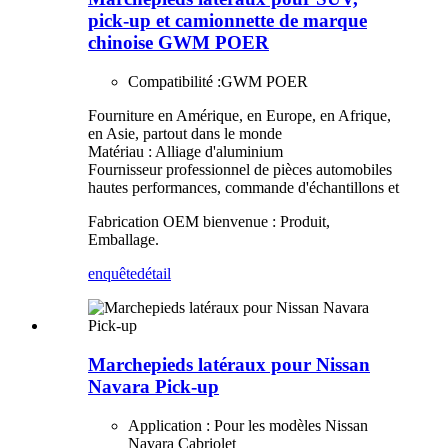
pick-up et camionnette de marque
chinoise GWM POER
Compatibilité :
GWM POER
Fourniture en Amérique, en Europe, en Afrique,
en Asie, partout dans le monde
Matériau : Alliage d'aluminium
Fournisseur professionnel de pièces automobiles
hautes performances, commande d'échantillons et
Fabrication OEM bienvenue : Produit,
Emballage.
enquête
détail
Marchepieds latéraux pour Nissan
Navara Pick-up
Application : Pour les modèles Nissan
Navara Cabriolet