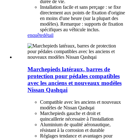
durée de vie.
Installation facile et sans perçage : se fixe
directement aux points de fixation d'origine
en moins d'une heure (sur la plupart des
modèles). Remarque : supports de fixation
spécifiques au véhicule inclus.
enquête
détail
Marchepieds latéraux, barres de
protection pour pédales compatibles
avec les anciens et nouveaux modèles
Nissan Qashqai
Compatible avec les anciens et nouveaux
modèles de Nissan Qashqai
Marchepieds gauche et droit et
quincaillerie nécessaire à l'installation
Aluminium de qualité aéronautique,
résistant à la corrosion et durable
Réglages tendance et avantages pour