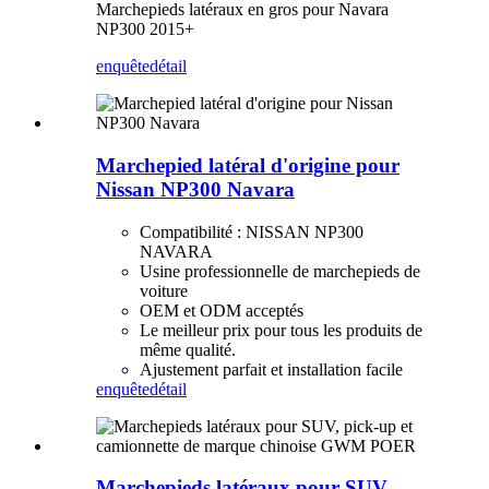
Marchepieds latéraux en gros pour Navara
NP300 2015+
enquête
détail
Marchepied latéral d'origine pour
Nissan NP300 Navara
Compatibilité : NISSAN NP300
NAVARA
Usine professionnelle de marchepieds de
voiture
OEM et ODM acceptés
Le meilleur prix pour tous les produits de
même qualité.
Ajustement parfait et installation facile
enquête
détail
Marchepieds latéraux pour SUV,