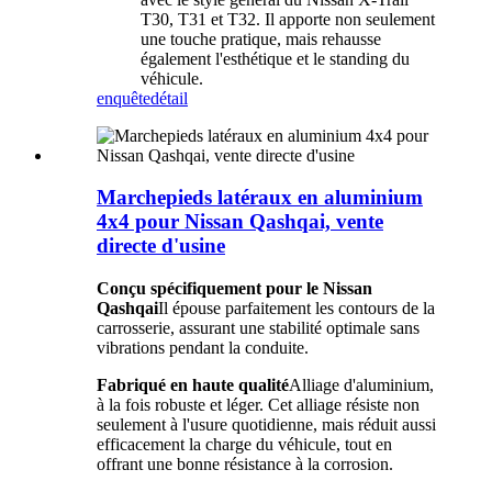
T30, T31 et T32. Il apporte non seulement
une touche pratique, mais rehausse
également l'esthétique et le standing du
véhicule.
enquête
détail
Marchepieds latéraux en aluminium
4x4 pour Nissan Qashqai, vente
directe d'usine
Conçu spécifiquement pour le Nissan
Qashqai
Il épouse parfaitement les contours de la
carrosserie, assurant une stabilité optimale sans
vibrations pendant la conduite.
Fabriqué en haute qualité
Alliage d'aluminium,
à la fois robuste et léger. Cet alliage résiste non
seulement à l'usure quotidienne, mais réduit aussi
efficacement la charge du véhicule, tout en
offrant une bonne résistance à la corrosion.