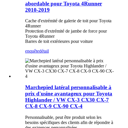
abordable pour Toyota 4Runner
2010-2019
Cache d'extrémité de galerie de toit pour Toyota
4Runner
Protection d'extrémité de jambe de force pour
Toyota 4Runner
Barres de toit extérieures pour voiture
enquête
détail
Marchepied latéral personnalisable à
prix d'usine avantageux pour Toyota
Highlander / VW CX-3 CX30 CX-7
CX-8 CX-9 CX-90 CX-4
Personnalisable, peut être produit selon les
besoins spécifiques des clients afin de répondre à
des exigences personnalisées.