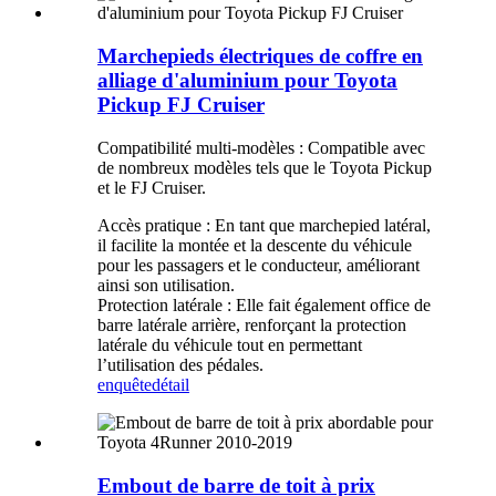
Marchepieds électriques de coffre en
alliage d'aluminium pour Toyota
Pickup FJ Cruiser
Compatibilité multi-modèles : Compatible avec
de nombreux modèles tels que le Toyota Pickup
et le FJ Cruiser.
Accès pratique : En tant que marchepied latéral,
il facilite la montée et la descente du véhicule
pour les passagers et le conducteur, améliorant
ainsi son utilisation.
Protection latérale : Elle fait également office de
barre latérale arrière, renforçant la protection
latérale du véhicule tout en permettant
l’utilisation des pédales.
enquête
détail
Embout de barre de toit à prix