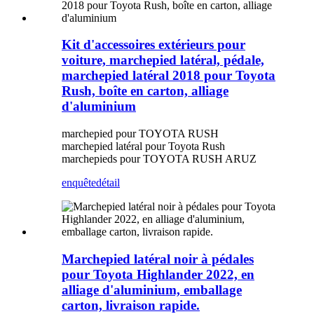
Kit d'accessoires extérieurs pour
voiture, marchepied latéral, pédale,
marchepied latéral 2018 pour Toyota
Rush, boîte en carton, alliage
d'aluminium
marchepied pour TOYOTA RUSH
marchepied latéral pour Toyota Rush
marchepieds pour TOYOTA RUSH ARUZ
enquête
détail
Marchepied latéral noir à pédales
pour Toyota Highlander 2022, en
alliage d'aluminium, emballage
carton, livraison rapide.