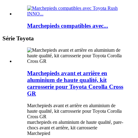
Marchepieds compatibles avec...
Série Toyota
Marchepieds avant et arrière en
aluminium de haute qualité, kit
carrosserie pour Toyota Corolla Cross
GR
Marchepieds avant et arrière en aluminium de
haute qualité, kit carrosserie pour Toyota Corolla
Cross GR
marchepieds en aluminium de haute qualité, pare-
chocs avant et arrière, kit carrosserie
Marchepied