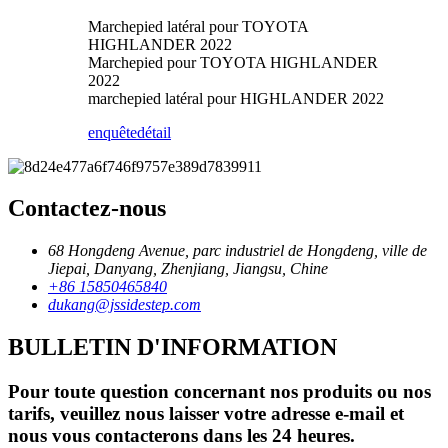
Marchepied latéral pour TOYOTA
HIGHLANDER 2022
Marchepied pour TOYOTA HIGHLANDER
2022
marchepied latéral pour HIGHLANDER 2022
enquête
détail
Contactez-nous
68 Hongdeng Avenue, parc industriel de Hongdeng, ville de
Jiepai, Danyang, Zhenjiang, Jiangsu, Chine
+86 15850465840
dukang@jssidestep.com
BULLETIN D'INFORMATION
Pour toute question concernant nos produits ou nos
tarifs, veuillez nous laisser votre adresse e-mail et
nous vous contacterons dans les 24 heures.