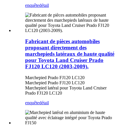
enquête
détail
Fabricant de pièces automobiles
proposant directement des
marchepieds latéraux de haute qualité
pour Toyota Land Cruiser Prado
FJ120 LC120 (2003-2009).
Marchepied Prado FJ120 LC120
Marchepied Prado FJ120 LC120
Marchepied latéral pour Toyota Land Cruiser
Prado FJ120 LC120
enquête
détail