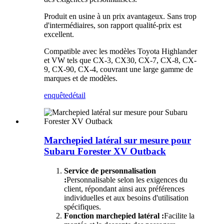
Produit en usine à un prix avantageux. Sans trop
d'intermédiaires, son rapport qualité-prix est
excellent.
Compatible avec les modèles Toyota Highlander
et VW tels que CX-3, CX30, CX-7, CX-8, CX-
9, CX-90, CX-4, couvrant une large gamme de
marques et de modèles.
enquête
détail
Marchepied latéral sur mesure pour
Subaru Forester XV Outback
Service de personnalisation
:
Personnalisable selon les exigences du
client, répondant ainsi aux préférences
individuelles et aux besoins d'utilisation
spécifiques.
Fonction marchepied latéral :
Facilite la