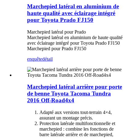
Marchepied latéral en aluminium de
haute qualité avec éclairage intégré
pour Toyota Prado FJ150
Marchepied latéral pour Prado
Marchepied latéral en aluminium de haute qualité
avec éclairage intégré pour Toyota Prado FJ150
Marchepied pour Prado FJ150
enquête
détail
Marchepied latéral arrière pour porte
de benne Toyota Tacoma Tundra
2016 Off-Road4x4
Adapté aux versions tout-terrain 4×4,
assurant un montage précis.
Protection latérale multifonctionnelle et
marchepied : combine les fonctions de
barre latérale arrière et de marchepied,