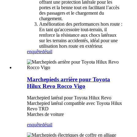
offrant une protection latérale pour les
portes et la benne tout en facilitant l’accès
des passagers et le chargement du
chargement.
Amélioration des performances hors route :
En tant qu'accessoire tout-terrain, il
renforce la résistance aux chocs latéraux
sur les terrains accidentés, idéal pour une
utilisation hors route en extérieur.
enquête
détail
Marchepieds arrière pour Toyota
Hilux Revo Rocco Vigo
Marchepied latéral pour Toyota Hilux Revo
Marchepied latéral compatible avec Toyota Hilux
Revo TRD
Marches de voiture
enquête
détail